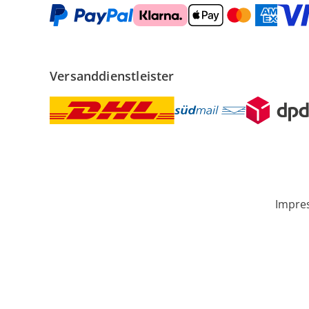
Versanddienstleister
Impre