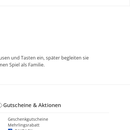
sen und Tasten ein, später begleiten sie
n Spiel als Familie.
Gutscheine & Aktionen
Geschenkgutscheine
Mehrlingsrabatt