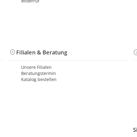
Widerruf
Filialen & Beratung
Unsere Filialen
Beratungstermin
Katalog bestellen
S