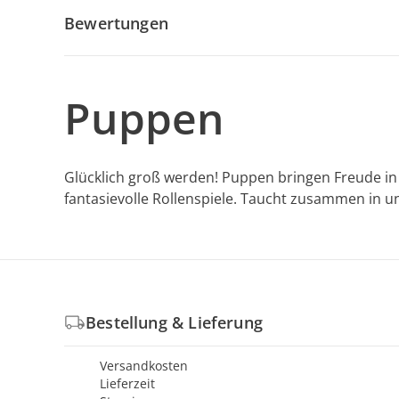
Bewertungen
Puppen
Glücklich groß werden! Puppen bringen Freude in 
fantasievolle Rollenspiele. Taucht zusammen in 
Bestellung & Lieferung
Versandkosten
Lieferzeit