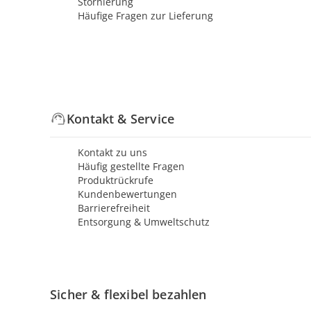
Stornierung
Häufige Fragen zur Lieferung
Kontakt & Service
Kontakt zu uns
Häufig gestellte Fragen
Produktrückrufe
Kundenbewertungen
Barrierefreiheit
Entsorgung & Umweltschutz
Sicher & flexibel bezahlen