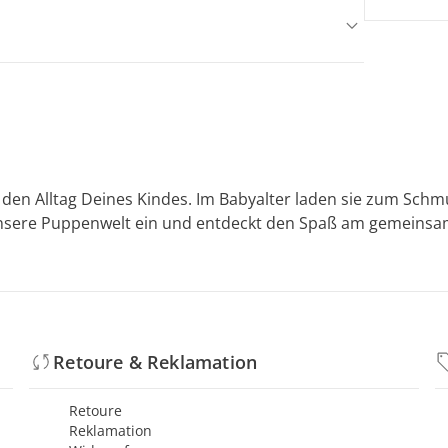
den Alltag Deines Kindes. Im Babyalter laden sie zum Schmu
unsere Puppenwelt ein und entdeckt den Spaß am gemeinsame
Retoure & Reklamation
Retoure
Reklamation