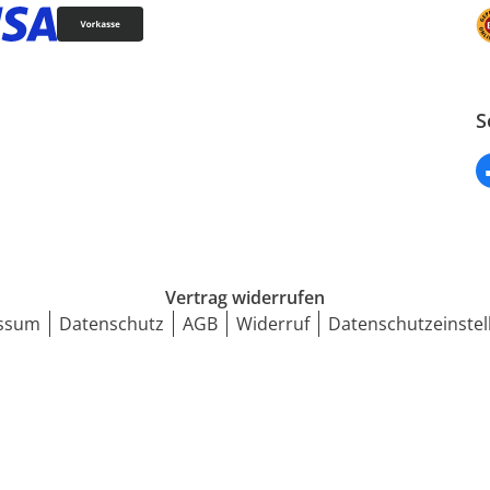
S
Vertrag widerrufen
ssum
Datenschutz
AGB
Widerruf
Datenschutzeinstel