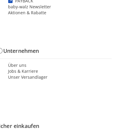
PAYBACK
baby-walz Newsletter
Aktionen & Rabatte
Unternehmen
Über uns
Jobs & Karriere
Unser Versandlager
icher einkaufen