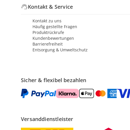
Kontakt & Service
Kontakt zu uns
Häufig gestellte Fragen
Produktrückrufe
Kundenbewertungen
Barrierefreiheit
Entsorgung & Umweltschutz
Sicher & flexibel bezahlen
Versanddienstleister