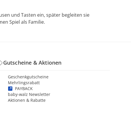
sen und Tasten ein, später begleiten sie
n Spiel als Familie.
Gutscheine & Aktionen
Geschenkgutscheine
Mehrlingsrabatt
PAYBACK
baby-walz Newsletter
Aktionen & Rabatte