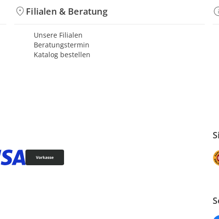
Filialen & Beratung
Unsere Filialen
Beratungstermin
Katalog bestellen
S
S