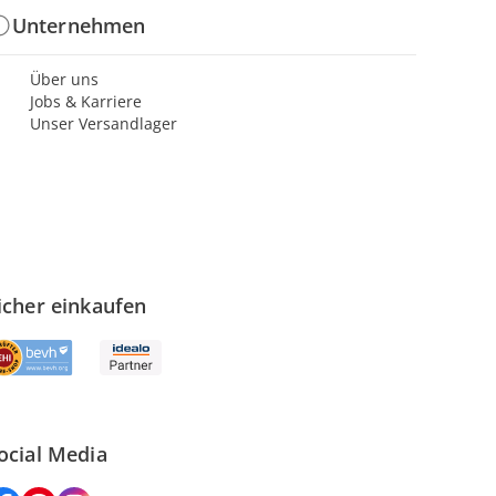
Unternehmen
Über uns
Jobs & Karriere
Unser Versandlager
icher einkaufen
ocial Media