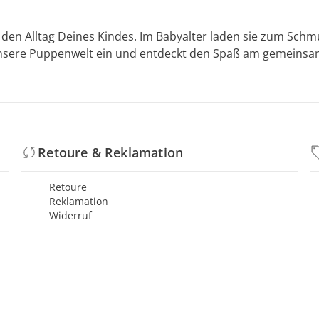
den Alltag Deines Kindes. Im Babyalter laden sie zum Schmu
unsere Puppenwelt ein und entdeckt den Spaß am gemeinsame
Retoure & Reklamation
Retoure
Reklamation
Widerruf