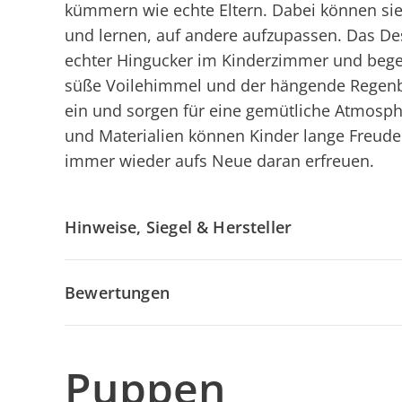
kümmern wie echte Eltern. Dabei können si
und lernen, auf andere aufzupassen. Das De
echter Hingucker im Kinderzimmer und begeis
süße Voilehimmel und der hängende Regen
ein und sorgen für eine gemütliche Atmosph
und Materialien können Kinder lange Freud
immer wieder aufs Neue daran erfreuen.
Hinweise, Siegel & Hersteller
Bewertungen
Puppen