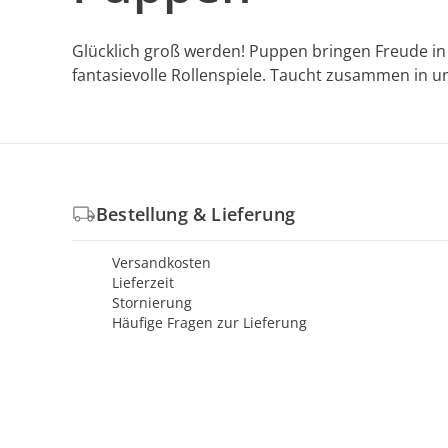
Glücklich groß werden! Puppen bringen Freude in 
fantasievolle Rollenspiele. Taucht zusammen in 
Bestellung & Lieferung
Versandkosten
Lieferzeit
Stornierung
Häufige Fragen zur Lieferung