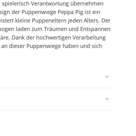
e spielerisch Verantwortung übernehmen
sign der Puppenwiege Peppa Pig ist ein
tert kleine Puppeneltern jeden Alters. Der
bogen laden zum Träumen und Entspannen
äre. Dank der hochwertigen Verarbeitung
e an dieser Puppenwiege haben und sich