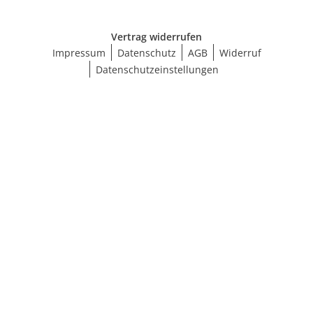
Vertrag widerrufen
Impressum
Datenschutz
AGB
Widerruf
Datenschutzeinstellungen