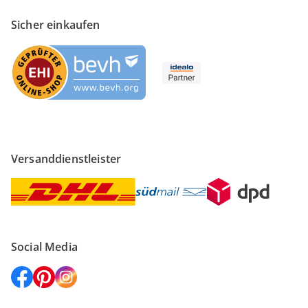
Sicher einkaufen
Versanddienstleister
Social Media