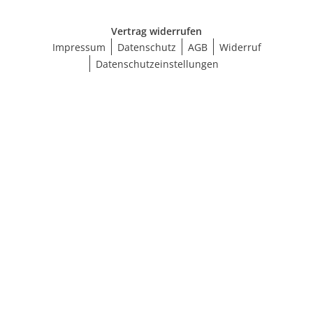
Vertrag widerrufen
Impressum
Datenschutz
AGB
Widerruf
Datenschutzeinstellungen