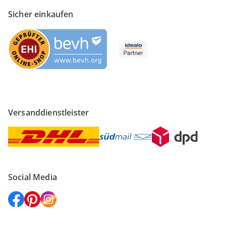
Sicher einkaufen
Versanddienstleister
Social Media