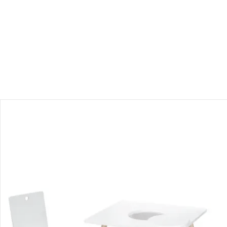
Produktbeschreibung
Hinweise, Siegel & Hersteller
Bewertungen
Bestellung & Lieferung
Retoure & Reklamation