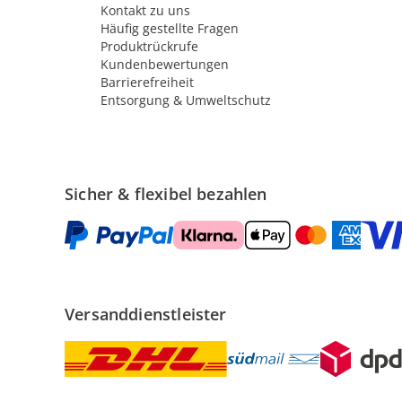
Kontakt zu uns
Häufig gestellte Fragen
Produktrückrufe
Kundenbewertungen
Barrierefreiheit
Entsorgung & Umweltschutz
Sicher & flexibel bezahlen
Versanddienstleister