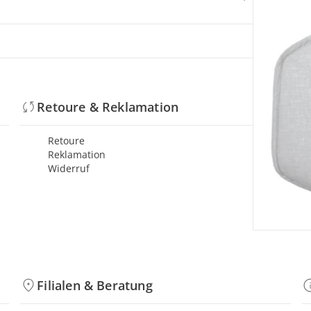
Retoure & Reklamation
Retoure
Reklamation
Widerruf
Filialen & Beratung