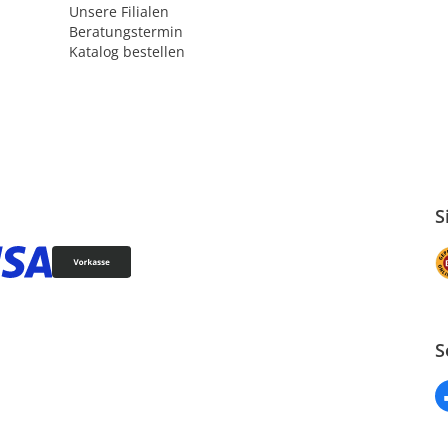
Unsere Filialen
Beratungstermin
Katalog bestellen
S
S