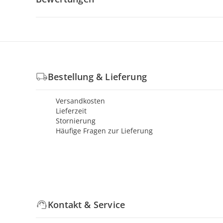
Bestellung & Lieferung
Versandkosten
Lieferzeit
Stornierung
Häufige Fragen zur Lieferung
Kontakt & Service