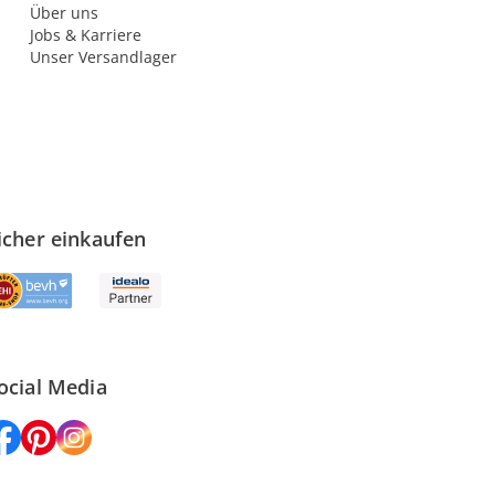
Über uns
Jobs & Karriere
Unser Versandlager
icher einkaufen
ocial Media