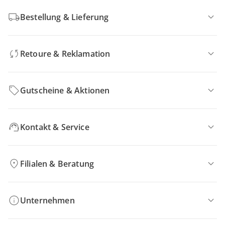
Bestellung & Lieferung
Retoure & Reklamation
Gutscheine & Aktionen
Kontakt & Service
Filialen & Beratung
Unternehmen