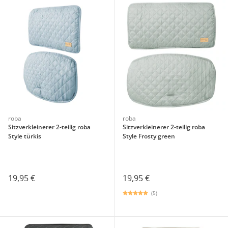
roba
roba
Sitzverkleinerer 2-teilig roba
Sitzverkleinerer 2-teilig roba
Style türkis
Style Frosty green
19,95 €
19,95 €
(5)