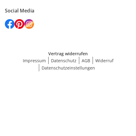
Social Media
Vertrag widerrufen
Impressum
Datenschutz
AGB
Widerruf
Datenschutzeinstellungen