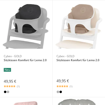
Cybex - GOLD
Cybex - GOLD
Sitzkissen Komfort für Lemo 2.0
Sitzkissen Komfort für Lemo 2.0
Neu
49,95 €
49,95 €
(1)
(1)