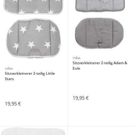
roba
Sitzverkleinerer 2-teilig Adam &
roba
Eule
Sitzverkleinerer 2-teilig Little
Stars
19,95 €
19,95 €