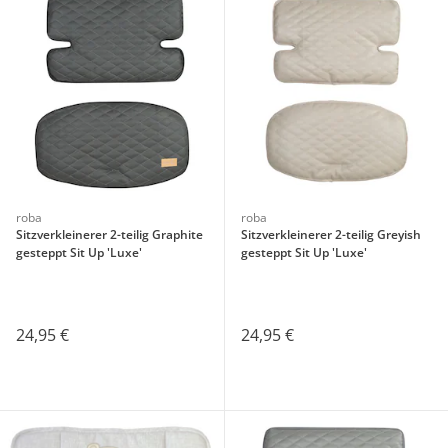
roba
roba
Sitzverkleinerer 2-teilig Graphite
Sitzverkleinerer 2-teilig Greyish
gesteppt Sit Up 'Luxe'
gesteppt Sit Up 'Luxe'
24,95 €
24,95 €