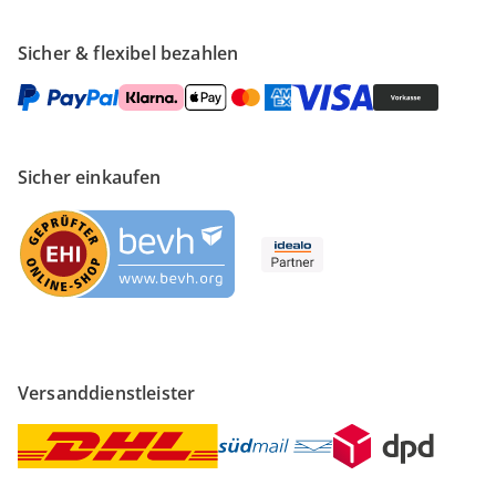
Sicher & flexibel bezahlen
Sicher einkaufen
Versanddienstleister