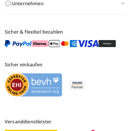
Unternehmen
Sicher & flexibel bezahlen
Sicher einkaufen
Versanddienstleister