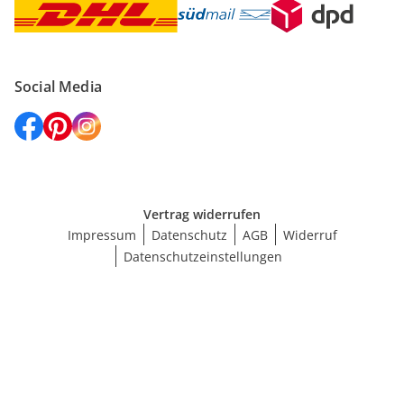
Social Media
Vertrag widerrufen
Impressum
Datenschutz
AGB
Widerruf
Datenschutzeinstellungen