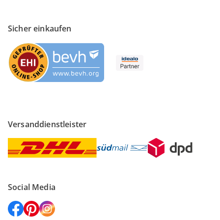
Sicher einkaufen
Versanddienstleister
Social Media