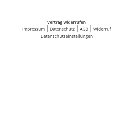
Vertrag widerrufen
Impressum
Datenschutz
AGB
Widerruf
Datenschutzeinstellungen