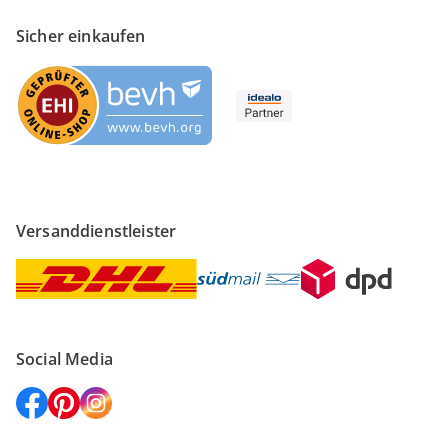
Sicher einkaufen
Versanddienstleister
Social Media