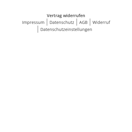
Vertrag widerrufen
Impressum
Datenschutz
AGB
Widerruf
Datenschutzeinstellungen