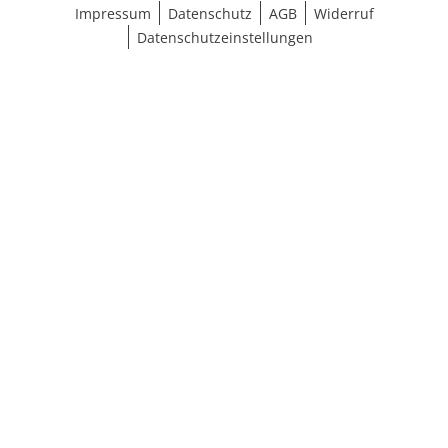
Impressum
Datenschutz
AGB
Widerruf
Datenschutzeinstellungen