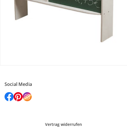
Versanddienstleister
Social Media
Vertrag widerrufen