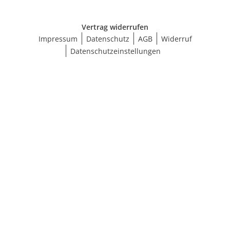
Vertrag widerrufen
Impressum
Datenschutz
AGB
Widerruf
Datenschutzeinstellungen