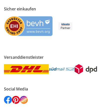
Sicher einkaufen
Versanddienstleister
Social Media