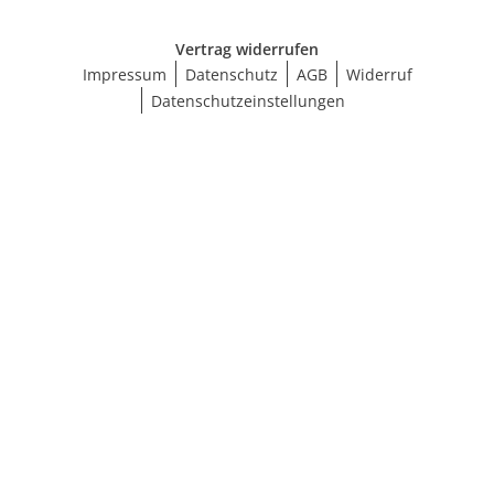
Vertrag widerrufen
Impressum
Datenschutz
AGB
Widerruf
Datenschutzeinstellungen