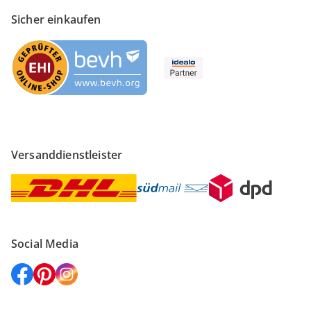
Sicher einkaufen
Versanddienstleister
Social Media