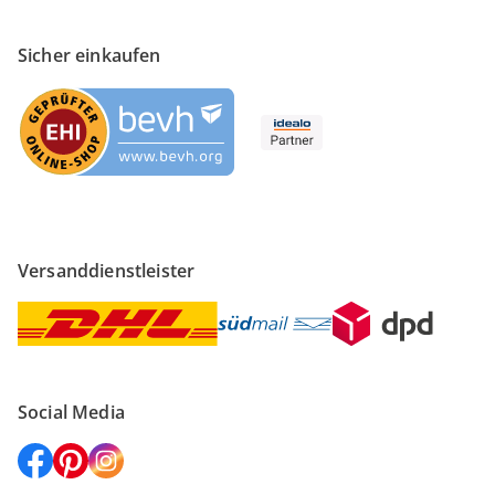
Sicher einkaufen
Versanddienstleister
Social Media