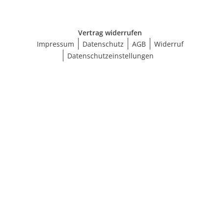
Vertrag widerrufen
Impressum
Datenschutz
AGB
Widerruf
Datenschutzeinstellungen