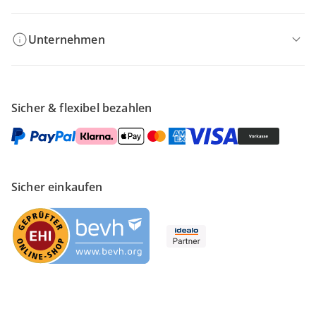
Unternehmen
Sicher & flexibel bezahlen
Sicher einkaufen