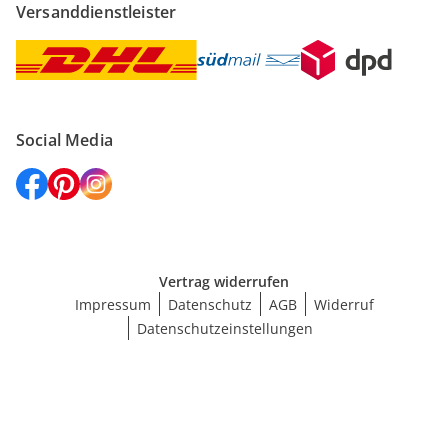
Versanddienstleister
Social Media
Vertrag widerrufen
Impressum
Datenschutz
AGB
Widerruf
Datenschutzeinstellungen