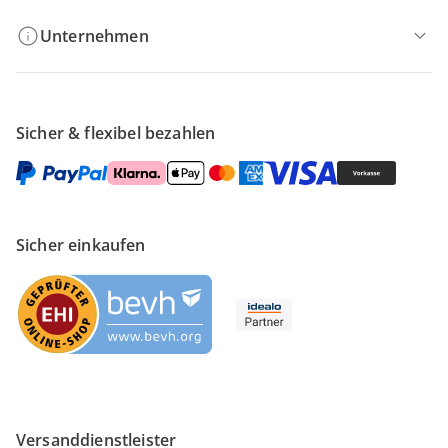
Unternehmen
Sicher & flexibel bezahlen
Sicher einkaufen
Versanddienstleister