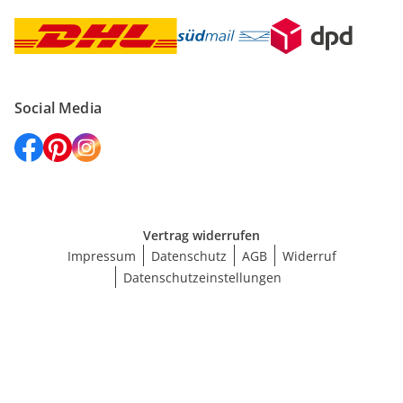
Social Media
Vertrag widerrufen
Impressum
Datenschutz
AGB
Widerruf
Datenschutzeinstellungen