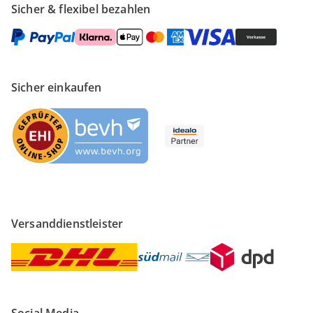
Sicher & flexibel bezahlen
Sicher einkaufen
Versanddienstleister