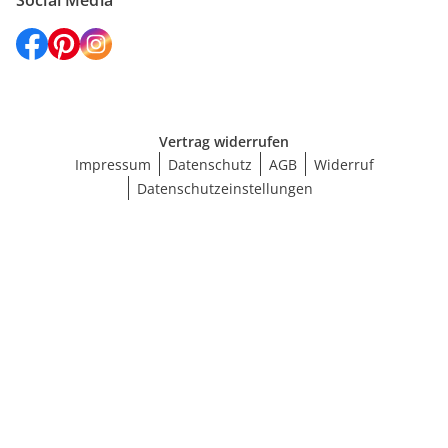
Social Media
Vertrag widerrufen
Impressum
Datenschutz
AGB
Widerruf
Datenschutzeinstellungen