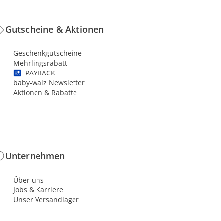
Gutscheine & Aktionen
Geschenkgutscheine
Mehrlingsrabatt
PAYBACK
baby-walz Newsletter
Aktionen & Rabatte
Unternehmen
Über uns
Jobs & Karriere
Unser Versandlager