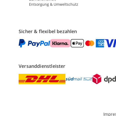
Entsorgung & Umweltschutz
Sicher & flexibel bezahlen
Versanddienstleister
Impre