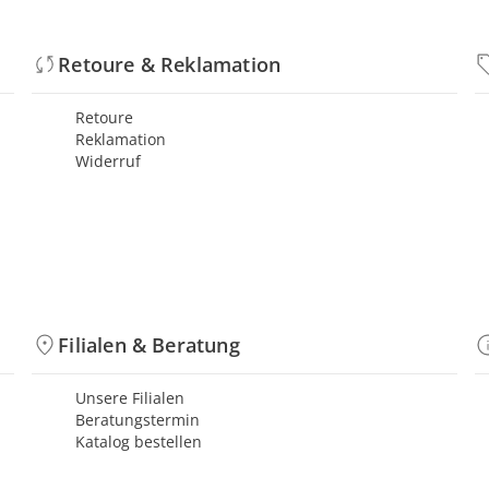
Retoure & Reklamation
Retoure
Reklamation
Widerruf
Filialen & Beratung
Unsere Filialen
Beratungstermin
Katalog bestellen