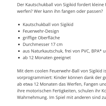
Der Kautschukball von Sigikid fordert klein
werfen? Wer kann ihn fangen oder passen?
Kautschukball von Sigikid
Feuerwehr-Design
griffige Oberfläche
Durchmesser 17 cm
aus Naturkautschuk, frei von PVC, BPA* u
ab 12 Monaten geeignet
Mit dem coolen Feuerwehr-Ball von Sigikid 
vorprogrammiert: Kinder können dank der gri
ab etwa 12 Monaten das Werfen, Fangen und 
ihre motorischen Fertigkeiten, schulen ihr 
Wahrnehmung. Im Spiel mit anderen sind zusät