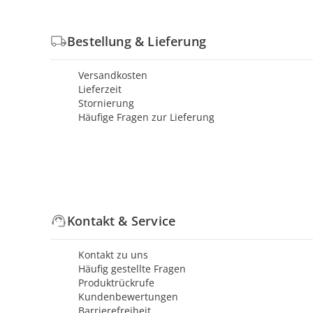
Bestellung & Lieferung
Versandkosten
Lieferzeit
Stornierung
Häufige Fragen zur Lieferung
Kontakt & Service
Kontakt zu uns
Häufig gestellte Fragen
Produktrückrufe
Kundenbewertungen
Barrierefreiheit