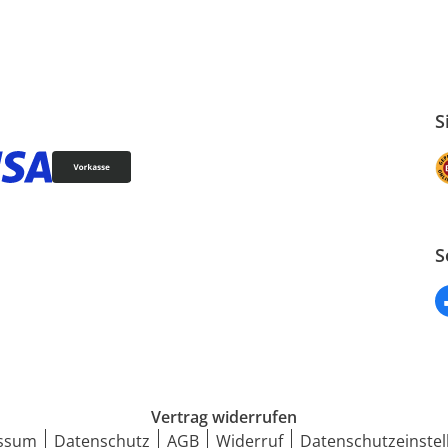
S
S
Vertrag widerrufen
ssum
Datenschutz
AGB
Widerruf
Datenschutzeinstel