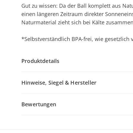
Gut zu wissen: Da der Ball komplett aus Natu
einen längeren Zeitraum direkter Sonneneins
Naturmaterial zieht sich bei Kälte zusamme
*Selbstverständlich BPA-frei, wie gesetzlich
Produktdetails
Hinweise, Siegel & Hersteller
Bewertungen