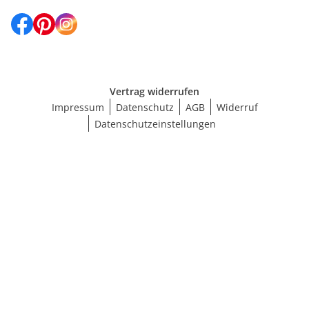
Vertrag widerrufen
Impressum
Datenschutz
AGB
Widerruf
Datenschutzeinstellungen