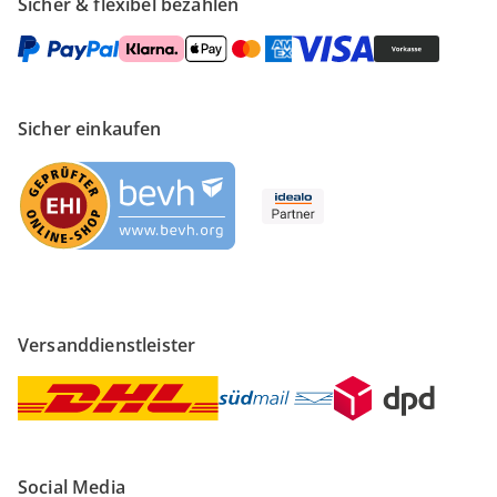
Sicher & flexibel bezahlen
Sicher einkaufen
Versanddienstleister
Social Media