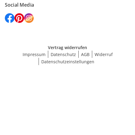
Social Media
Vertrag widerrufen
Impressum
Datenschutz
AGB
Widerruf
Datenschutzeinstellungen