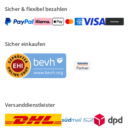
Sicher & flexibel bezahlen
Sicher einkaufen
Versanddienstleister