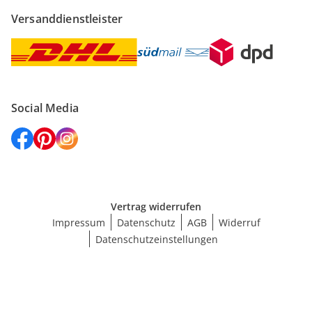
Versanddienstleister
Social Media
Vertrag widerrufen
Impressum
Datenschutz
AGB
Widerruf
Datenschutzeinstellungen