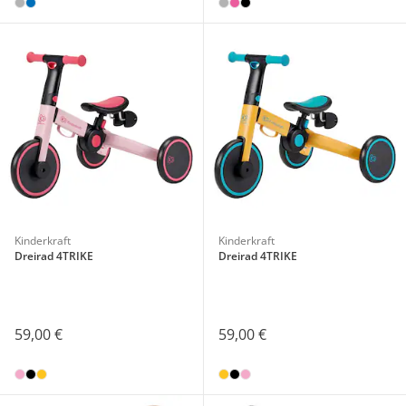
Kinderkraft
Kinderkraft
Dreirad 4TRIKE
Dreirad 4TRIKE
59,00 €
59,00 €