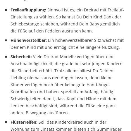
Freilaufkupplung:
Sinnvoll ist es, ein Dreirad mit Freilauf-
Einstellung zu wählen. So kannst Du Dein Kind Dank der
Schiebestange schieben, während Dein Baby gemütlich
die Füße auf den Pedalen ausruhen kann.
Höhenverstellbar:
Ein höhenverstellbarer Sitz wächst mit
Deinem Kind mit und ermöglicht eine längere Nutzung.
Sicherheit:
Viele Dreirad-Modelle verfügen über eine
Anschnallmöglichkeit, die grade bei sehr jungen Kindern
die Sicherheit erhöht. Trotz allem solltest Du Deinen
Liebling niemals aus den Augen lassen, denn kleine
Kinder verfügen noch über keine gute Hand-Auge-
Koordination und haben, speziell am Anfang, häufig
Schwierigkeiten damit, dass Kopf und Hände mit dem
Lenken beschäftigt sind, während die Füße eine ganz
andere Bewegung ausführen.
Flüsterreifen:
Soll das Kinderdreirad auch in der
Wohnung zum Einsatz kommen bieten sich Gummiräder