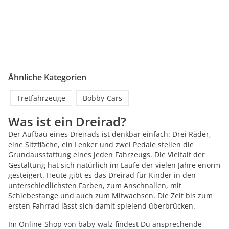
Ähnliche Kategorien
Tretfahrzeuge
Bobby-Cars
Was ist ein Dreirad?
Der Aufbau eines Dreirads ist denkbar einfach: Drei Räder,
eine Sitzfläche, ein Lenker und zwei Pedale stellen die
Grundausstattung eines jeden Fahrzeugs. Die Vielfalt der
Gestaltung hat sich natürlich im Laufe der vielen Jahre enorm
gesteigert. Heute gibt es das Dreirad für Kinder in den
unterschiedlichsten Farben, zum Anschnallen, mit
Schiebestange und auch zum Mitwachsen. Die Zeit bis zum
ersten Fahrrad lässt sich damit spielend überbrücken.
Im Online-Shop von baby-walz findest Du ansprechende