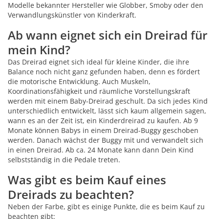
Modelle bekannter Hersteller wie Globber, Smoby oder den
Verwandlungskünstler von Kinderkraft.
Ab wann eignet sich ein Dreirad für
mein Kind?
Das Dreirad eignet sich ideal für kleine Kinder, die ihre
Balance noch nicht ganz gefunden haben, denn es fördert
die motorische Entwicklung. Auch Muskeln,
Koordinationsfähigkeit und räumliche Vorstellungskraft
werden mit einem Baby-Dreirad geschult. Da sich jedes Kind
unterschiedlich entwickelt, lässt sich kaum allgemein sagen,
wann es an der Zeit ist, ein Kinderdreirad zu kaufen. Ab 9
Monate können Babys in einem Dreirad-Buggy geschoben
werden. Danach wächst der Buggy mit und verwandelt sich
in einen Dreirad. Ab ca. 24 Monate kann dann Dein Kind
selbstständig in die Pedale treten.
Was gibt es beim Kauf eines
Dreirads zu beachten?
Neben der Farbe, gibt es einige Punkte, die es beim Kauf zu
beachten gibt: