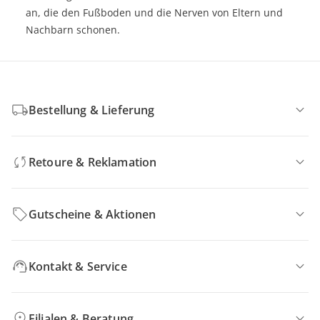
an, die den Fußboden und die Nerven von Eltern und
Nachbarn schonen.
Bestellung & Lieferung
Retoure & Reklamation
Gutscheine & Aktionen
Kontakt & Service
Filialen & Beratung