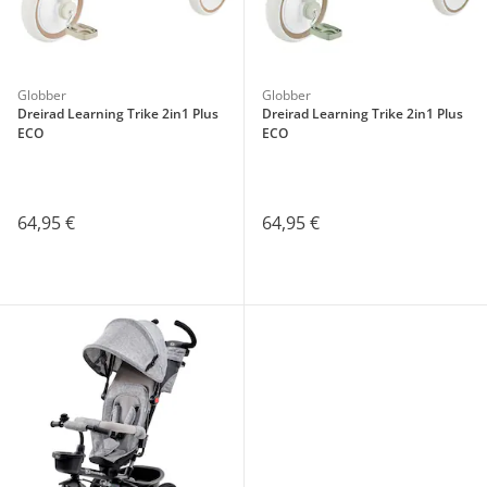
Globber
Globber
Dreirad Learning Trike 2in1 Plus
Dreirad Learning Trike 2in1 Plus
ECO
ECO
64,95 €
64,95 €