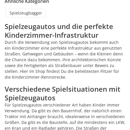
Ähnliche Kategorien
Spielzeugbagger
Spielzeugautos und die perfekte
Kinderzimmer-Infrastruktur
Durch die Verwendung von Spielzeugautos bekommt auch
ein Kinderzimmer eine perfekte Infrastruktur aus genutzten
Straßen, Gehwegen und Gebäuden – wenn die Kleinen denn
die Chance dazu bekommen, ihre architektonischen Künste
sowie die Fertigkeiten als Straßenbauer unter Beweis zu
stellen. Hier im Shop findest Du die beliebtesten Flitzer für
die Kinderzimmer-Rennstrecke.
Verschiedene Spielsituationen mit
Spielzeugautos
Für Spielzeugautos verschiedener Art haben Kinder immer
Verwendung. Da gibt es den Bauernhof, der natürlich einen
Traktor mit Anhänger braucht, idealerweise in verschiedenen
Größen. Da gibt es die Baustelle, auf die mindestens ein LKW,
ein Kran und ein Radlader gehören. Die Straßen der