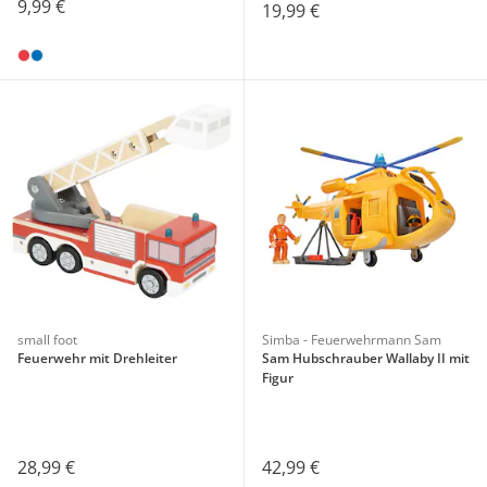
9,99 €
19,99 €
small foot
Simba - Feuerwehrmann Sam
Feuerwehr mit Drehleiter
Sam Hubschrauber Wallaby II mit
Figur
28,99 €
42,99 €