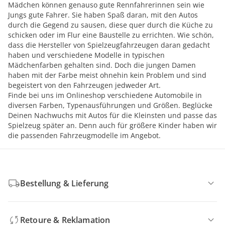
Mädchen können genauso gute Rennfahrerinnen sein wie
Jungs gute Fahrer. Sie haben Spaß daran, mit den Autos
durch die Gegend zu sausen, diese quer durch die Küche zu
schicken oder im Flur eine Baustelle zu errichten. Wie schön,
dass die Hersteller von Spielzeugfahrzeugen daran gedacht
haben und verschiedene Modelle in typischen
Mädchenfarben gehalten sind. Doch die jungen Damen
haben mit der Farbe meist ohnehin kein Problem und sind
begeistert von den Fahrzeugen jedweder Art.
Finde bei uns im Onlineshop verschiedene Automobile in
diversen Farben, Typenausführungen und Größen. Beglücke
Deinen Nachwuchs mit Autos für die Kleinsten und passe das
Spielzeug später an. Denn auch für größere Kinder haben wir
die passenden Fahrzeugmodelle im Angebot.
Bestellung & Lieferung
Retoure & Reklamation