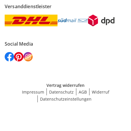
Versanddienstleister
Social Media
Vertrag widerrufen
Impressum
Datenschutz
AGB
Widerruf
Datenschutzeinstellungen