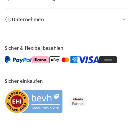
Unternehmen
Sicher & flexibel bezahlen
Sicher einkaufen