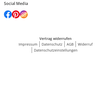
Social Media
Vertrag widerrufen
Impressum
Datenschutz
AGB
Widerruf
Datenschutzeinstellungen