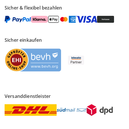
Sicher & flexibel bezahlen
Sicher einkaufen
Versanddienstleister