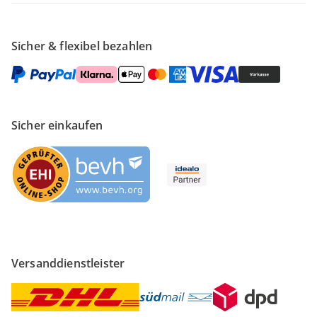
Sicher & flexibel bezahlen
Sicher einkaufen
Versanddienstleister