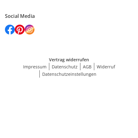
Social Media
Vertrag widerrufen
Impressum
Datenschutz
AGB
Widerruf
Datenschutzeinstellungen