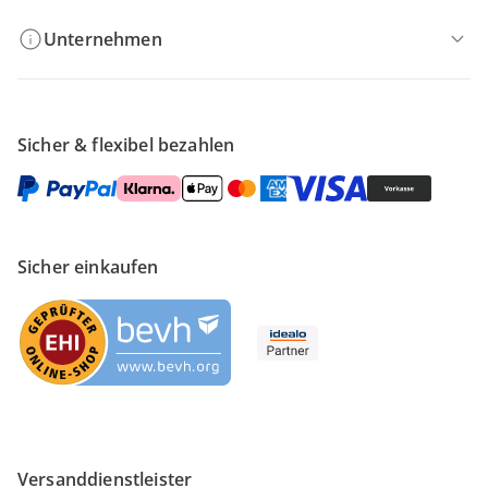
Unternehmen
Sicher & flexibel bezahlen
Sicher einkaufen
Versanddienstleister