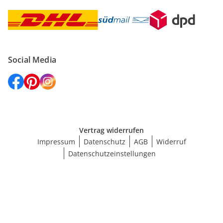
Social Media
Vertrag widerrufen
Impressum
Datenschutz
AGB
Widerruf
Datenschutzeinstellungen