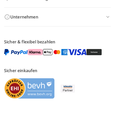
Unternehmen
Sicher & flexibel bezahlen
Sicher einkaufen