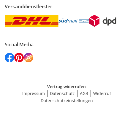
Versanddienstleister
Social Media
Vertrag widerrufen
Impressum
Datenschutz
AGB
Widerruf
Datenschutzeinstellungen