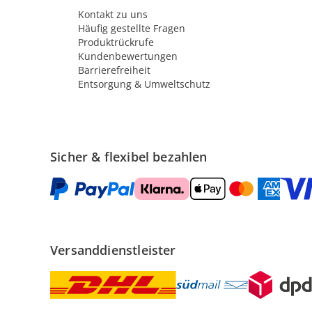
Kontakt zu uns
Häufig gestellte Fragen
Produktrückrufe
Kundenbewertungen
Barrierefreiheit
Entsorgung & Umweltschutz
Sicher & flexibel bezahlen
Versanddienstleister