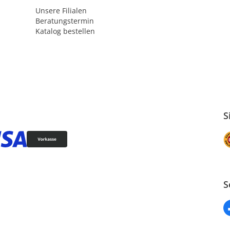
Unsere Filialen
Beratungstermin
Katalog bestellen
S
S