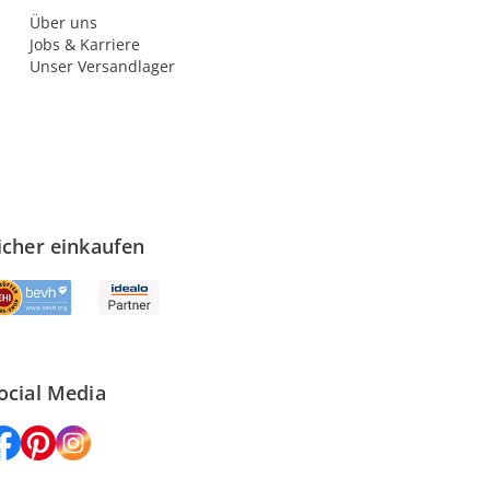
Über uns
Jobs & Karriere
Unser Versandlager
icher einkaufen
ocial Media