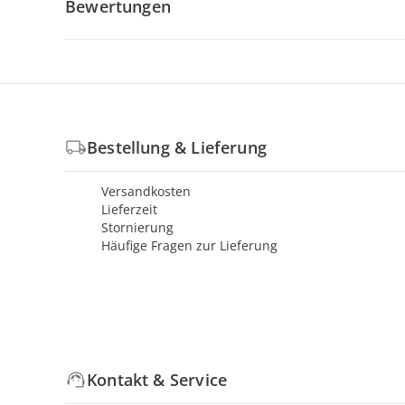
Bewertungen
Bestellung & Lieferung
Versandkosten
Lieferzeit
Stornierung
Häufige Fragen zur Lieferung
Kontakt & Service