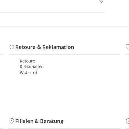
Retoure & Reklamation
Retoure
Reklamation
Widerruf
Filialen & Beratung