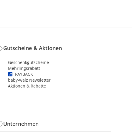
Gutscheine & Aktionen
Geschenkgutscheine
Mehrlingsrabatt
PAYBACK
baby-walz Newsletter
Aktionen & Rabatte
Unternehmen