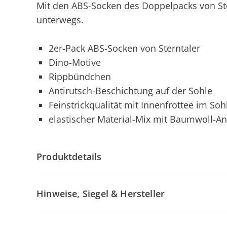
Mit den ABS-Socken des Doppelpacks von Ster
unterwegs.
2er-Pack ABS-Socken von Sterntaler
Dino-Motive
Rippbündchen
Antirutsch-Beschichtung auf der Sohle
Feinstrickqualität mit Innenfrottee im So
elastischer Material-Mix mit Baumwoll-An
Produktdetails
Hinweise, Siegel & Hersteller