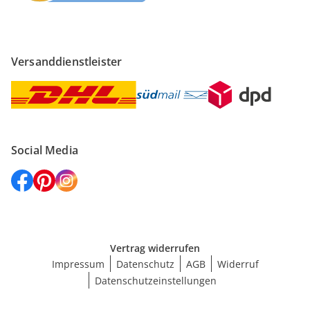
Versanddienstleister
Social Media
Vertrag widerrufen
Impressum
Datenschutz
AGB
Widerruf
Datenschutzeinstellungen