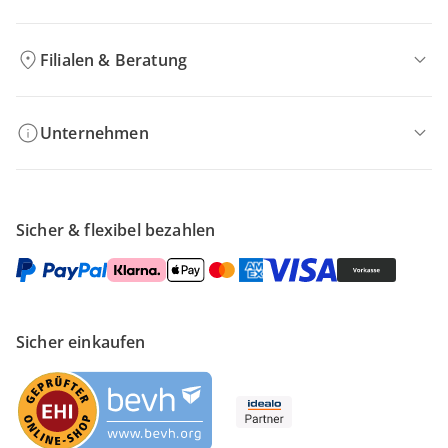
Filialen & Beratung
Unternehmen
Sicher & flexibel bezahlen
Sicher einkaufen