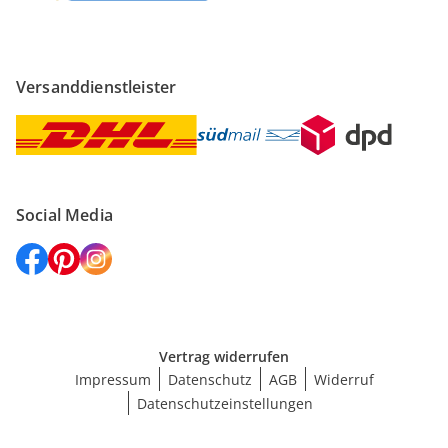
Versanddienstleister
Social Media
Vertrag widerrufen
Impressum
Datenschutz
AGB
Widerruf
Datenschutzeinstellungen