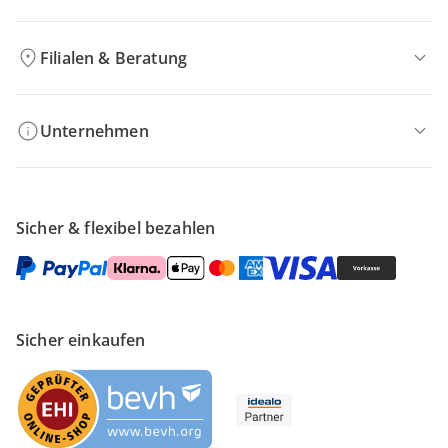
Filialen & Beratung
Unternehmen
Sicher & flexibel bezahlen
Sicher einkaufen