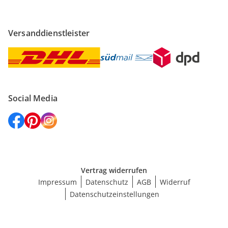
Versanddienstleister
Social Media
Vertrag widerrufen
Impressum
Datenschutz
AGB
Widerruf
Datenschutzeinstellungen