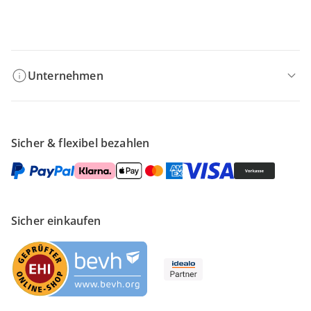
Filialen & Beratung
Unternehmen
Sicher & flexibel bezahlen
Sicher einkaufen