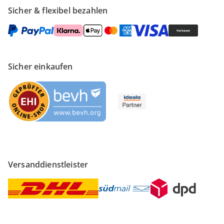
Sicher & flexibel bezahlen
Sicher einkaufen
Versanddienstleister