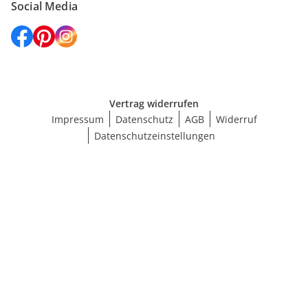
Social Media
Vertrag widerrufen
Impressum
Datenschutz
AGB
Widerruf
Datenschutzeinstellungen