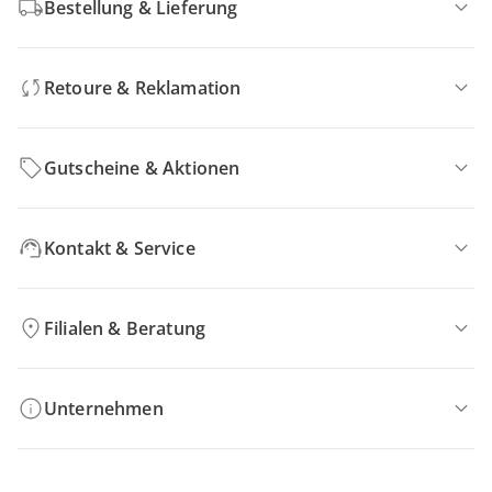
Bestellung & Lieferung
Retoure & Reklamation
Gutscheine & Aktionen
Kontakt & Service
Filialen & Beratung
Unternehmen