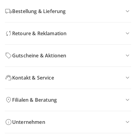
Bestellung & Lieferung
Retoure & Reklamation
Gutscheine & Aktionen
Kontakt & Service
Filialen & Beratung
Unternehmen