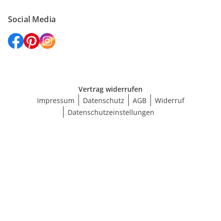
Social Media
Vertrag widerrufen
Impressum
Datenschutz
AGB
Widerruf
Datenschutzeinstellungen