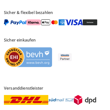
Sicher & flexibel bezahlen
Sicher einkaufen
Versanddienstleister