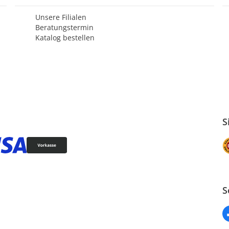
Unsere Filialen
Beratungstermin
Katalog bestellen
S
S