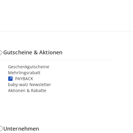
Gutscheine & Aktionen
Geschenkgutscheine
Mehrlingsrabatt
PAYBACK
baby-walz Newsletter
Aktionen & Rabatte
Unternehmen