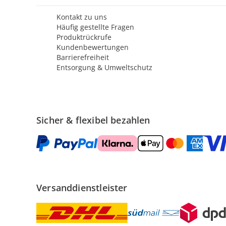
Kontakt zu uns
Häufig gestellte Fragen
Produktrückrufe
Kundenbewertungen
Barrierefreiheit
Entsorgung & Umweltschutz
Sicher & flexibel bezahlen
Versanddienstleister