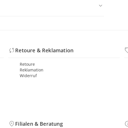
Retoure & Reklamation
Retoure
Reklamation
Widerruf
Filialen & Beratung