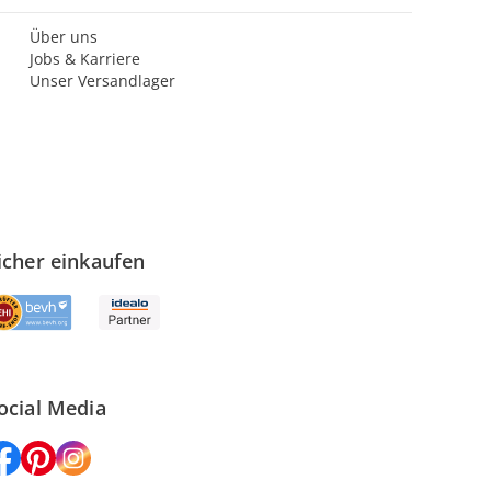
Über uns
Jobs & Karriere
Unser Versandlager
icher einkaufen
ocial Media