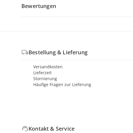
Bewertungen
Bestellung & Lieferung
Versandkosten
Lieferzeit
Stornierung
Häufige Fragen zur Lieferung
Kontakt & Service