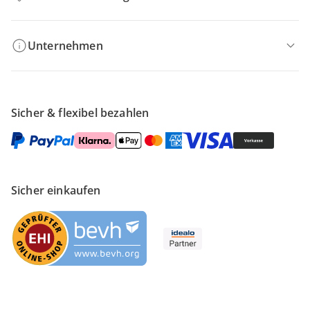
Unternehmen
Sicher & flexibel bezahlen
Sicher einkaufen