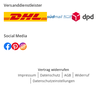
Versanddienstleister
Social Media
Vertrag widerrufen
Impressum
Datenschutz
AGB
Widerruf
Datenschutzeinstellungen