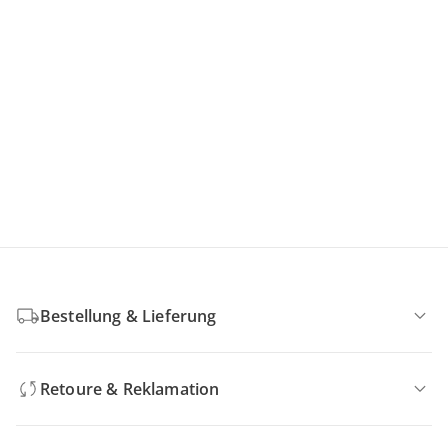
Bestellung & Lieferung
Retoure & Reklamation