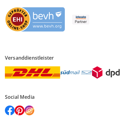
Versanddienstleister
Social Media