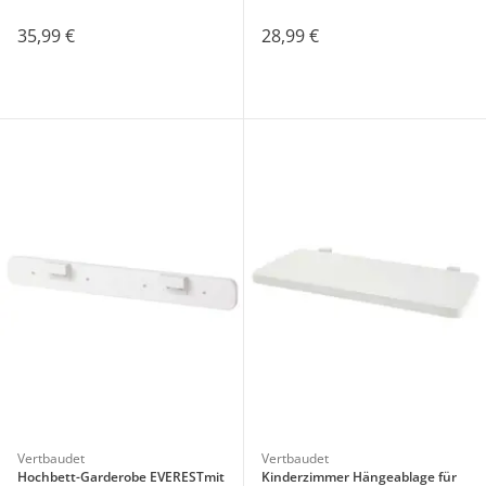
35,99 €
28,99 €
Vertbaudet
Vertbaudet
Hochbett-Garderobe EVERESTmit
Kinderzimmer Hängeablage für