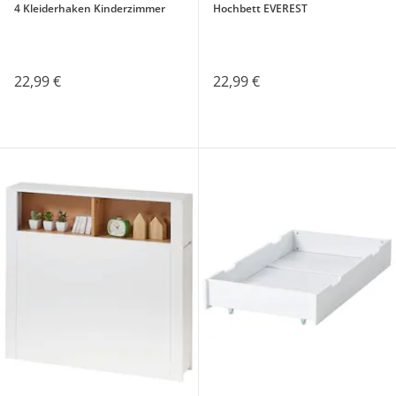
4 Kleiderhaken Kinderzimmer
Hochbett EVEREST
22,99 €
22,99 €