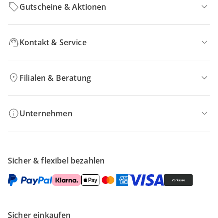
Gutscheine & Aktionen
Kontakt & Service
Filialen & Beratung
Unternehmen
Sicher & flexibel bezahlen
Sicher einkaufen