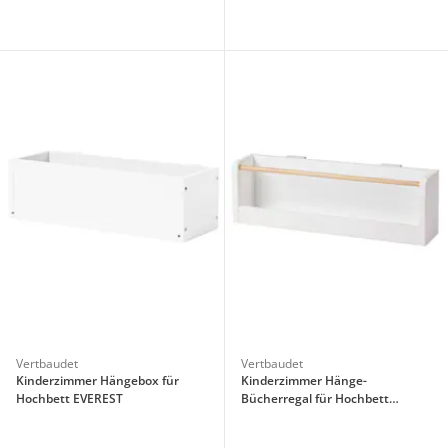
Vertbaudet
Vertbaudet
Kinderzimmer Hängebox für
Kinderzimmer Hänge-
Hochbett EVEREST
Bücherregal für Hochbett
EVEREST