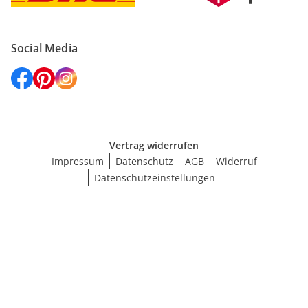
Social Media
Vertrag widerrufen
Impressum
Datenschutz
AGB
Widerruf
Datenschutzeinstellungen