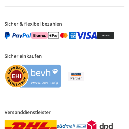
Sicher & flexibel bezahlen
Sicher einkaufen
Versanddienstleister