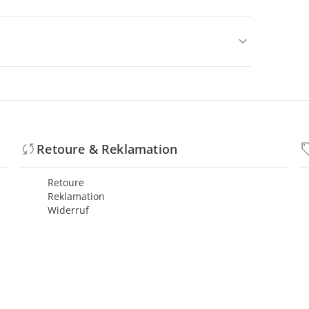
Retoure & Reklamation
Retoure
Reklamation
Widerruf