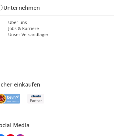
Unternehmen
Über uns
Jobs & Karriere
Unser Versandlager
icher einkaufen
ocial Media