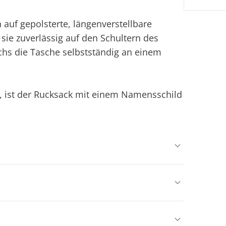
 auf gepolsterte, längenverstellbare
t sie zuverlässig auf den Schultern des
hs die Tasche selbstständig an einem
 ist der Rucksack mit einem Namensschild