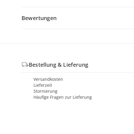
Bewertungen
Bestellung & Lieferung
Versandkosten
Lieferzeit
Stornierung
Häufige Fragen zur Lieferung