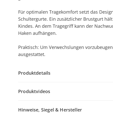
Für optimalen Tragekomfort setzt das Design
Schultergurte. Ein zusätzlicher Brustgurt häl
Kindes. An dem Tragegriff kann der Nachwuc
Haken aufhängen.
Praktisch: Um Verwechslungen vorzubeugen,
ausgestattet.
Produktdetails
Produktvideos
Hinweise, Siegel & Hersteller