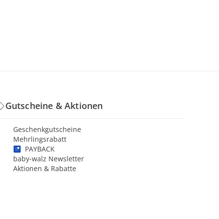
Gutscheine & Aktionen
Geschenkgutscheine
Mehrlingsrabatt
PAYBACK
baby-walz Newsletter
Aktionen & Rabatte