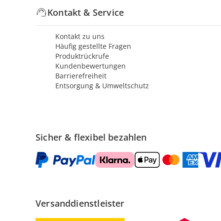
Kontakt & Service
Kontakt zu uns
Häufig gestellte Fragen
Produktrückrufe
Kundenbewertungen
Barrierefreiheit
Entsorgung & Umweltschutz
Sicher & flexibel bezahlen
Versanddienstleister