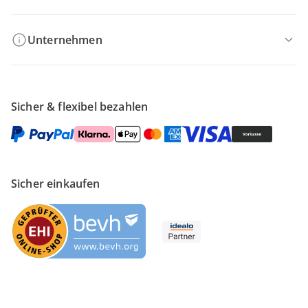
Unternehmen
Sicher & flexibel bezahlen
Sicher einkaufen