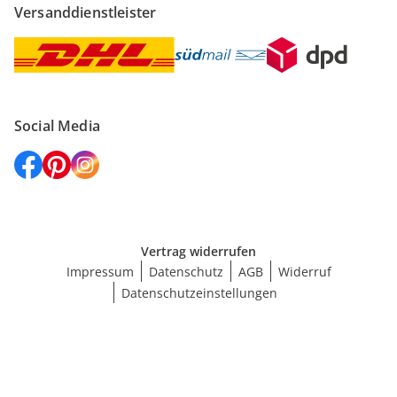
Versanddienstleister
Social Media
Vertrag widerrufen
Impressum
Datenschutz
AGB
Widerruf
Datenschutzeinstellungen