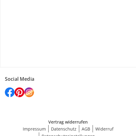
Versanddienstleister
Social Media
Vertrag widerrufen
Impressum
Datenschutz
AGB
Widerruf