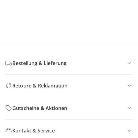
Bestellung & Lieferung
Retoure & Reklamation
Gutscheine & Aktionen
Kontakt & Service