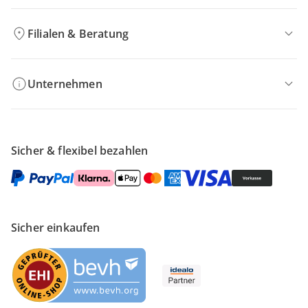
Filialen & Beratung
Unternehmen
Sicher & flexibel bezahlen
Sicher einkaufen