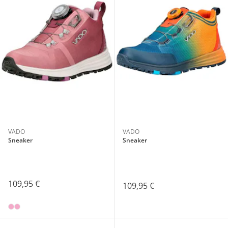
VADO
VADO
Sneaker
Sneaker
109,95 €
109,95 €