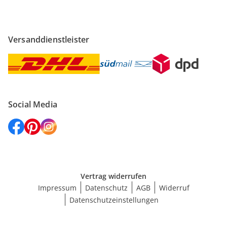
Versanddienstleister
Social Media
Vertrag widerrufen
Impressum
Datenschutz
AGB
Widerruf
Datenschutzeinstellungen