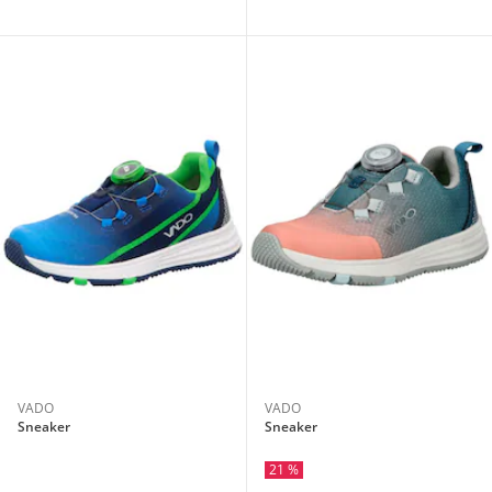
VADO
VADO
Sneaker
Sneaker
21 %