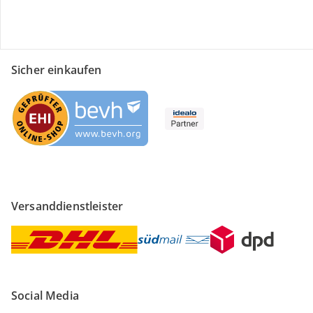
Sicher einkaufen
Versanddienstleister
Social Media