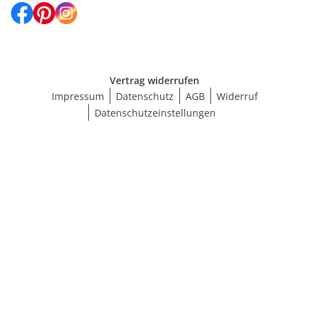
Vertrag widerrufen
Impressum
Datenschutz
AGB
Widerruf
Datenschutzeinstellungen
Größe wählen
BH-Größenrechner