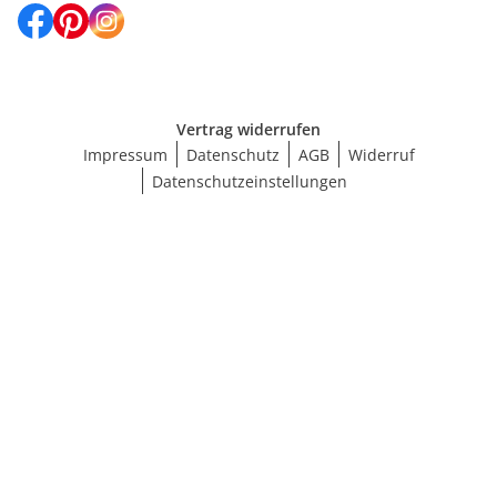
Vertrag widerrufen
Impressum
Datenschutz
AGB
Widerruf
Datenschutzeinstellungen
Größe wählen
BH-Größenrechner