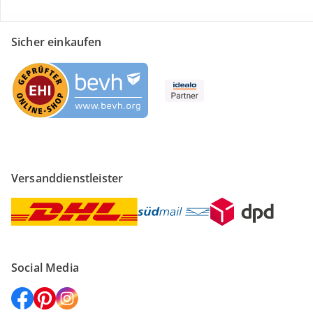
Sicher einkaufen
Versanddienstleister
Social Media