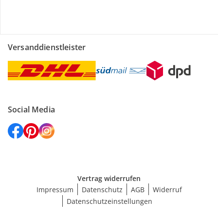
Versanddienstleister
Social Media
Vertrag widerrufen
Impressum
Datenschutz
AGB
Widerruf
Datenschutzeinstellungen