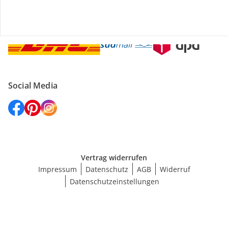
Versanddienstleister
Social Media
Vertrag widerrufen
Impressum
Datenschutz
AGB
Widerruf
Datenschutzeinstellungen