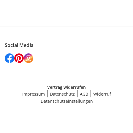
Versanddienstleister
Social Media
Vertrag widerrufen
Impressum
Datenschutz
AGB
Widerruf
Datenschutzeinstellungen