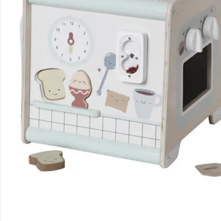
Unternehmen
Sicher & flexibel bezahlen
Sicher einkaufen