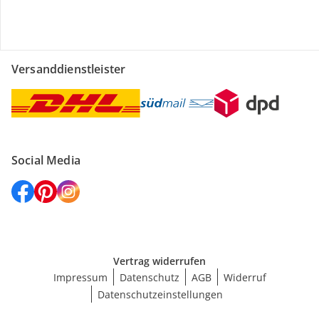
Versanddienstleister
Social Media
Vertrag widerrufen
Impressum
Datenschutz
AGB
Widerruf
Datenschutzeinstellungen