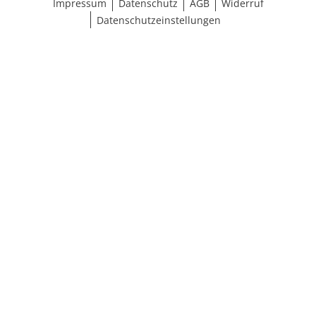
Impressum
Datenschutz
AGB
Widerruf
Datenschutzeinstellungen
Größe wählen