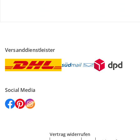
Versanddienstleister
Social Media
Vertrag widerrufen