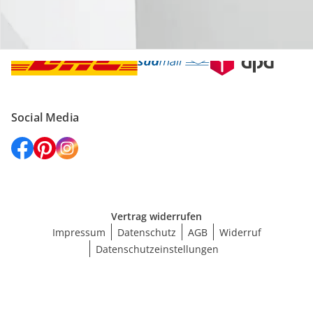
Versanddienstleister
Social Media
Vertrag widerrufen
Impressum
Datenschutz
AGB
Widerruf
Datenschutzeinstellungen