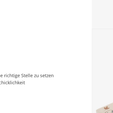
 richtige Stelle zu setzen
hicklichkeit