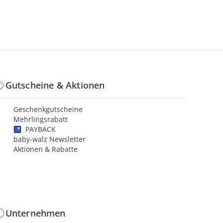
Gutscheine & Aktionen
Geschenkgutscheine
Mehrlingsrabatt
PAYBACK
baby-walz Newsletter
Aktionen & Rabatte
Unternehmen