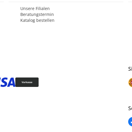
Unsere Filialen
Beratungstermin
Katalog bestellen
S
S