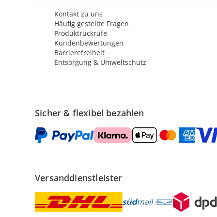
Kontakt zu uns
Häufig gestellte Fragen
Produktrückrufe
Kundenbewertungen
Barrierefreiheit
Entsorgung & Umweltschutz
Sicher & flexibel bezahlen
Versanddienstleister