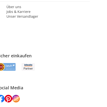
Über uns
Jobs & Karriere
Unser Versandlager
icher einkaufen
ocial Media