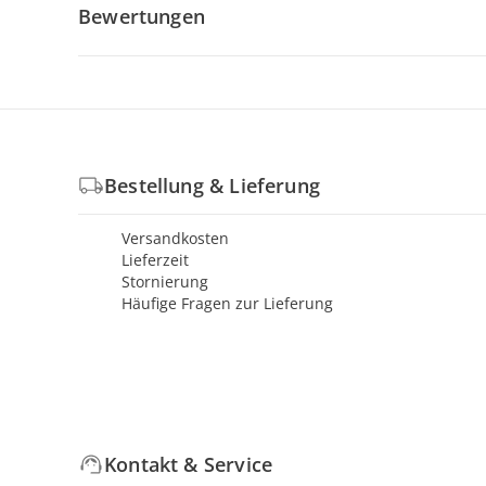
Bewertungen
Bestellung & Lieferung
Versandkosten
Lieferzeit
Stornierung
Häufige Fragen zur Lieferung
Kontakt & Service