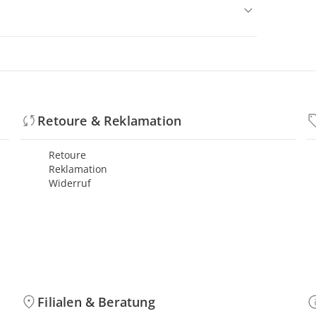
Retoure & Reklamation
Retoure
Reklamation
Widerruf
Filialen & Beratung