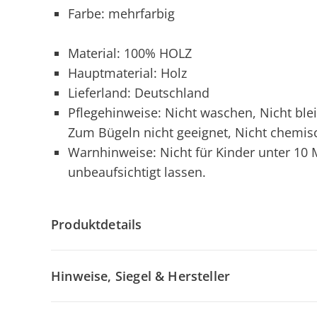
Farbe: mehrfarbig
Material: 100% HOLZ
Hauptmaterial: Holz
Lieferland: Deutschland
Pflegehinweise: Nicht waschen, Nicht ble
Zum Bügeln nicht geeignet, Nicht chemis
Warnhinweise: Nicht für Kinder unter 10 
unbeaufsichtigt lassen.
Produktdetails
Hinweise, Siegel & Hersteller